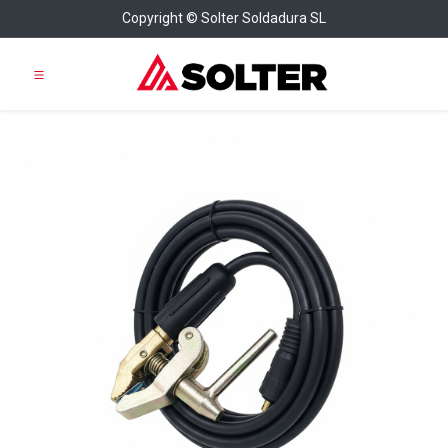
Copyright © Solter Soldadura SL