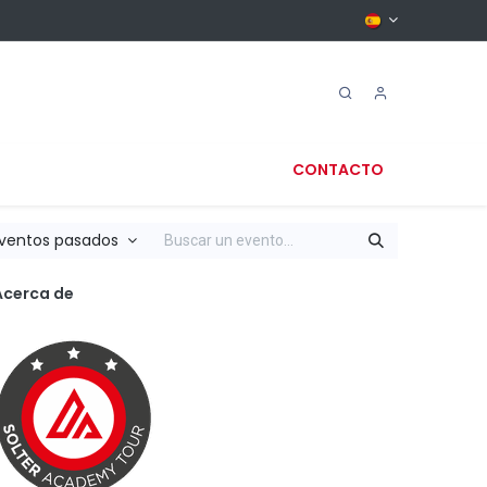
CONTACTO
ventos pasados
Acerca de