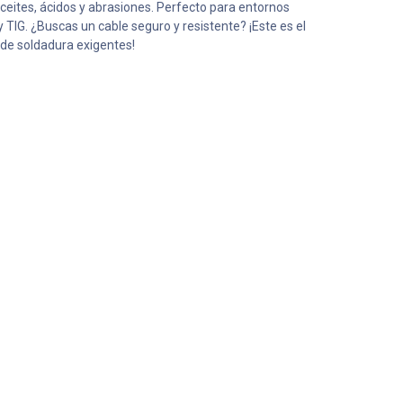
ceites, ácidos y abrasiones. Perfecto para entornos
 TIG. ¿Buscas un cable seguro y resistente? ¡Este es el
 de soldadura exigentes!