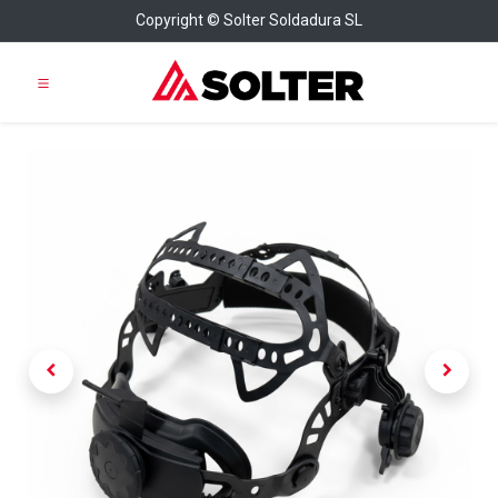
Copyright © Solter Soldadura SL