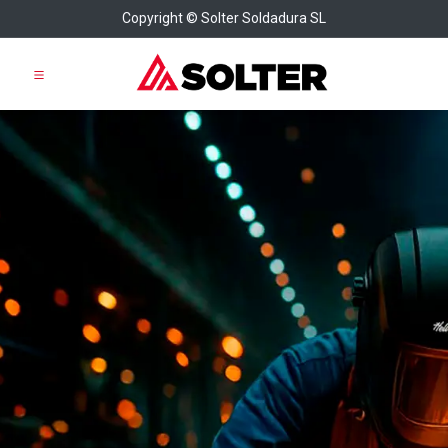
Copyright © Solter Soldadura SL