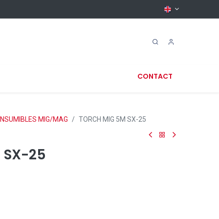
CONTACT
NSUMIBLES MIG/MAG
TORCH MIG 5M SX-25
 SX-25