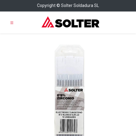
Copyright © Solter Soldadura SL