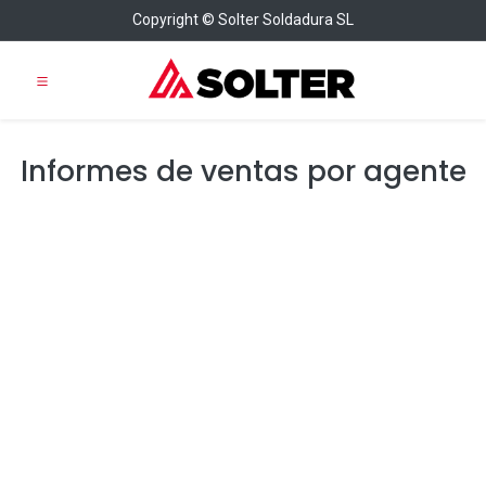
Copyright © Solter Soldadura SL
Informes de ventas por agente