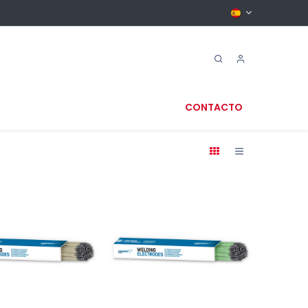
CONTACTO