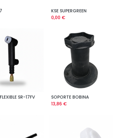
7
KSE SUPERGREEN
0,00
€
FLEXIBLE SR-17FV
SOPORTE BOBINA
13,86
€