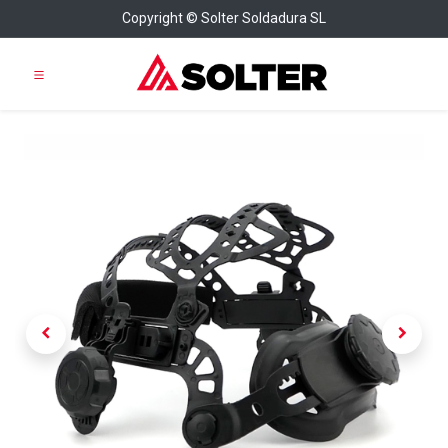
Copyright © Solter Soldadura SL