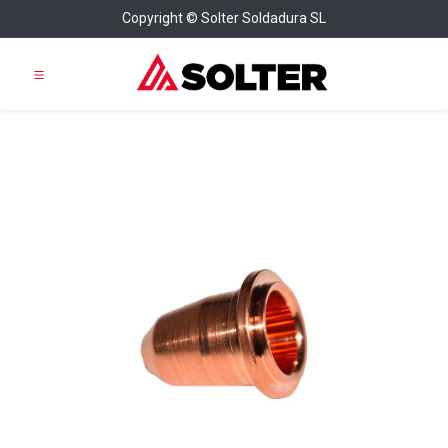
Copyright © Solter Soldadura SL