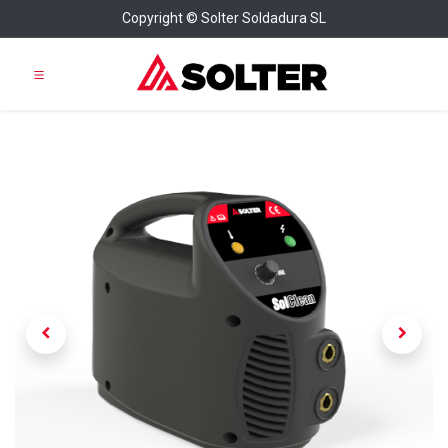
Copyright © Solter Soldadura SL