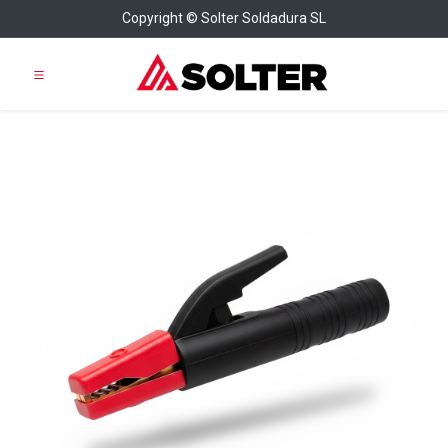
Copyright © Solter Soldadura SL