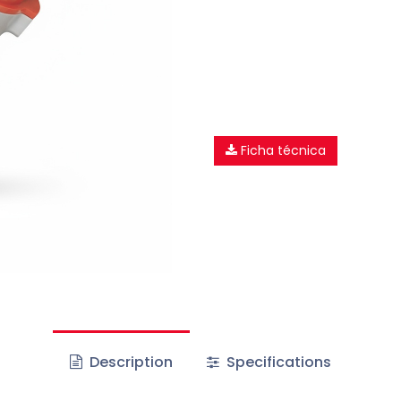
Ficha técnica
Description
Specifications