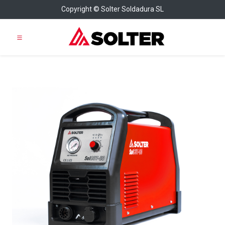
Copyright © Solter Soldadura SL