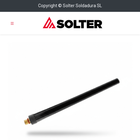
Copyright © Solter Soldadura SL