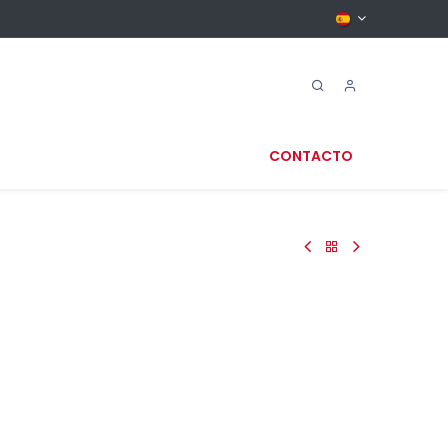
CONTACTO