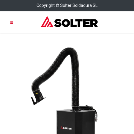
Copyright © Solter Soldadura SL