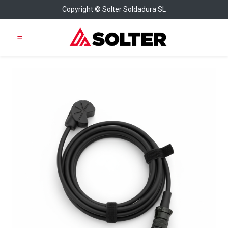
Copyright © Solter Soldadura SL