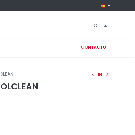
CONTACTO
LCLEAN
SOLCLEAN