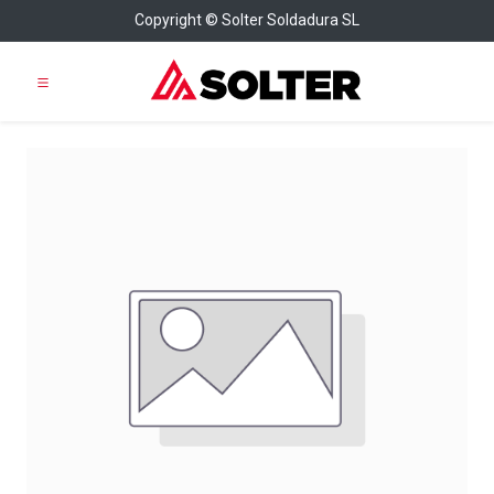
Copyright © Solter Soldadura SL