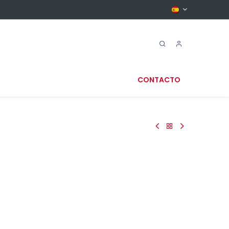
CONTACTO