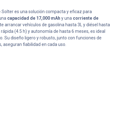
 Solter es una solución compacta y eficaz para
 una
capacidad de 17,000 mAh
y una
corriente de
te arrancar vehículos de gasolina hasta 3L y diésel hasta
 rápida (4.5 h) y autonomía de hasta 6 meses, es ideal
. Su diseño ligero y robusto, junto con funciones de
, aseguran fiabilidad en cada uso.