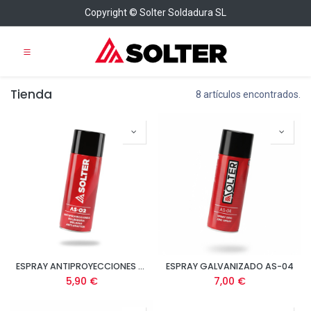
Copyright © Solter Soldadura SL
Tienda
8 artículos encontrados.
ESPRAY ANTIPROYECCIONES AS-02
ESPRAY GALVANIZADO AS-04
5,90
€
7,00
€