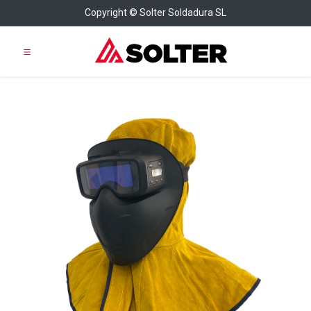
Copyright © Solter Soldadura SL