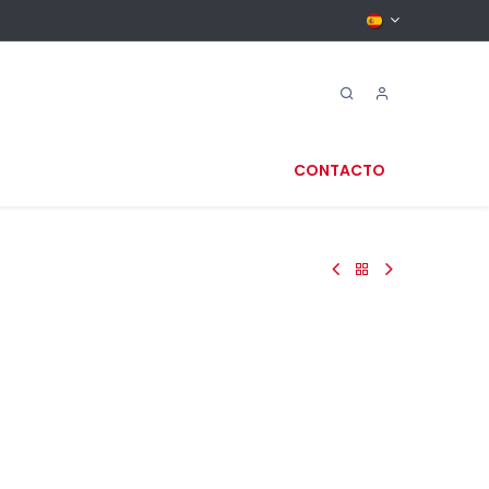
CONTACTO