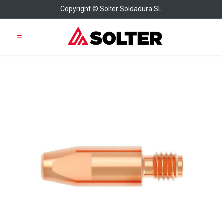
Copyright © Solter Soldadura SL